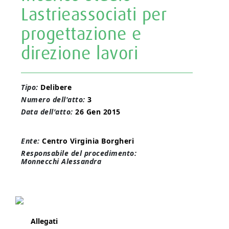
Lastrieassociati per
progettazione e
direzione lavori
Tipo:
Delibere
Numero dell'atto:
3
Data dell'atto:
26 Gen 2015
Ente:
Centro Virginia Borgheri
Responsabile del procedimento:
Monnecchi Alessandra
Allegati