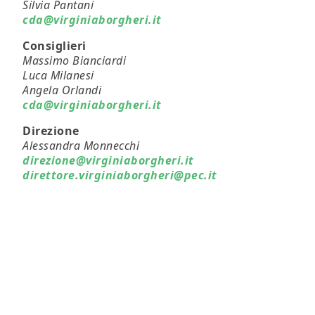
Silvia Pantani
cda@virginiaborgheri.it
Consiglieri
Massimo Bianciardi
Luca Milanesi
Angela Orlandi
cda@virginiaborgheri.it
Direzione
Alessandra Monnecchi
direzione@virginiaborgheri.it
direttore.virginiaborgheri@pec.it