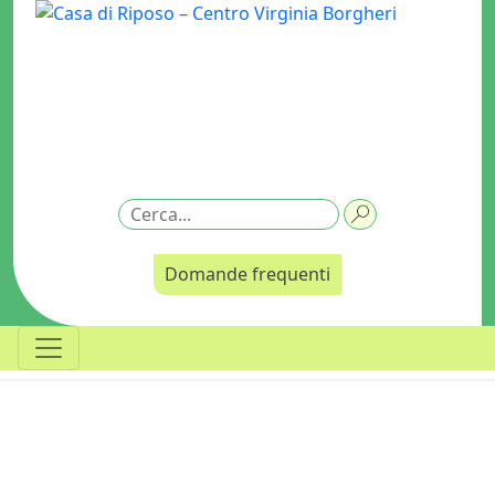
Domande frequenti