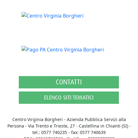
CONTATTI
ELENCO SITI TEMATICI
Centro Virginia Borgheri - Azienda Pubblica Servizi alla
Persona
- Via Trento e Trieste, 27
-
Castellina in Chianti (SI)
-
tel.: 0577 740235 - fax: 0577 740639