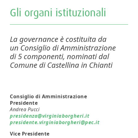
Gli organi istituzionali
La governance è costituita da
un Consiglio di Amministrazione
di 5 componenti, nominati dal
Comune di Castellina in Chianti
Consiglio di Amministrazione
Presidente
Andrea Pucci
presidenza@virginiaborgheri.it
presidente.virginiaborgheri@pec.it
Vice Presidente