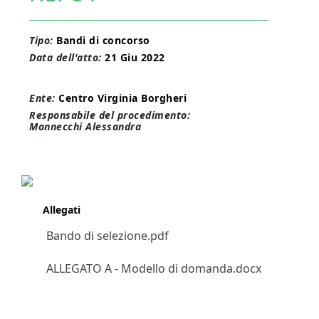
Tipo:
Bandi di concorso
Data dell'atto:
21 Giu 2022
Ente:
Centro Virginia Borgheri
Responsabile del procedimento:
Monnecchi Alessandra
Allegati
Bando di selezione.pdf
ALLEGATO A - Modello di domanda.docx