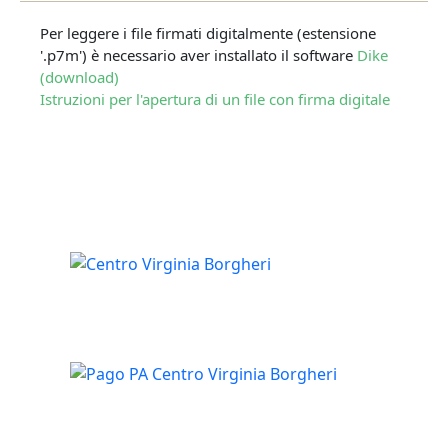
Per leggere i file firmati digitalmente (estensione
'.p7m') è necessario aver installato il software
Dike
(download)
Istruzioni per l'apertura di un file con firma digitale