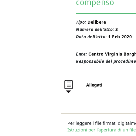
compenso
Tipo:
Delibere
Numero dell'atto:
3
Data dell'atto:
1 Feb 2020
Ente:
Centro Virginia Borg
Responsabile del procedime
Allegati
Per leggere i file firmati digital
Istruzioni per l'apertura di un fil