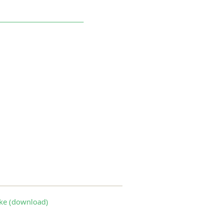
ke (download)