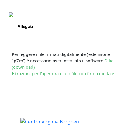
Allegati
Per leggere i file firmati digitalmente (estensione
'.p7m') è necessario aver installato il software
Dike
(download)
Istruzioni per l'apertura di un file con firma digitale