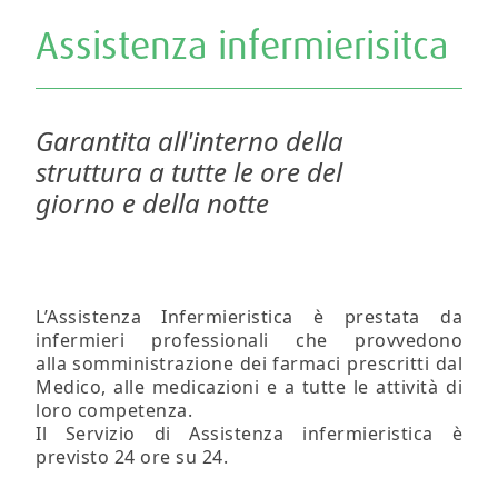
Assistenza infermierisitca
Garantita all'interno della
struttura a tutte le ore del
giorno e della notte
L’Assistenza Infermieristica è prestata da
infermieri professionali che provvedono
alla somministrazione dei farmaci prescritti dal
Medico, alle medicazioni e a tutte le attività di
loro competenza.
Il Servizio di Assistenza infermieristica è
previsto 24 ore su 24.