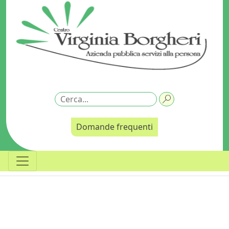
Domande frequenti