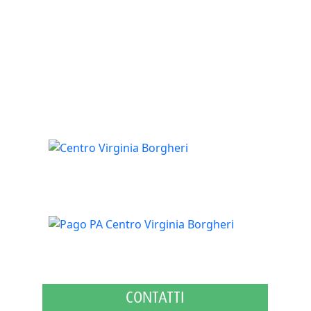
CONTATTI