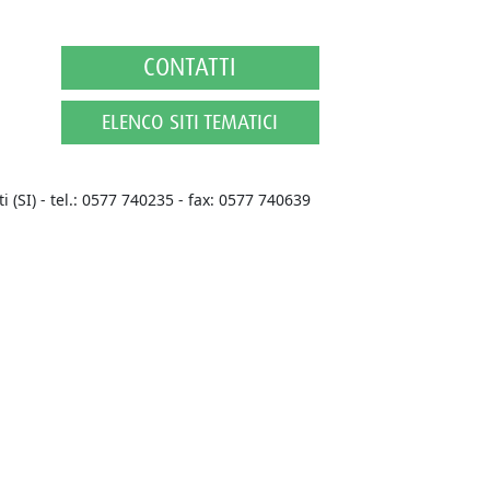
CONTATTI
ELENCO SITI TEMATICI
i (SI)
-
tel.: 0577 740235 - fax: 0577 740639