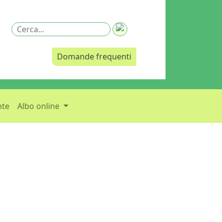
Domande frequenti
nte
Albo online