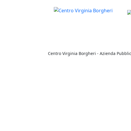
Centro Virginia Borgheri - Azienda Pubblic